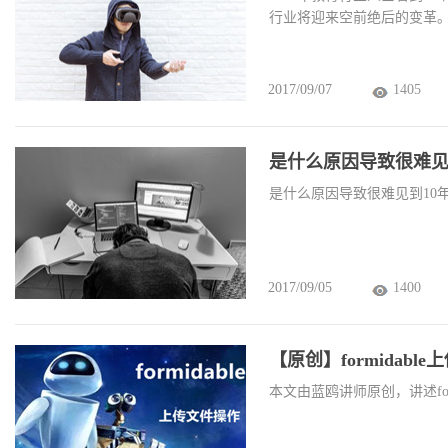
行业将迎来空前绝后的变革
2017/09/07
1405
是什么原因导致很难见
是什么原因导致很难见到10
2017/09/05
1400
【原创】formidabl
本文由蓝鸥讲师原创，讲述for