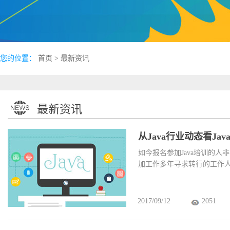
您的位置：
首页
> 最新资讯
最新资讯
从Java行业动态看Ja
如今报名参加Java培训的
加工作多年寻求转行的工作
2017/09/12
2051