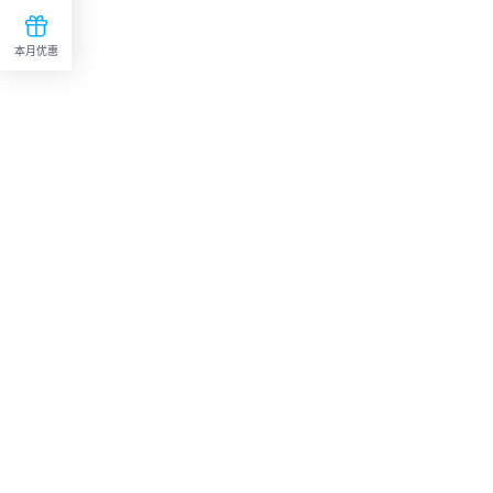

本月优惠