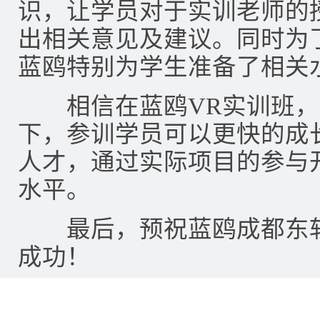
识，让学员对于实训老师的
出相关意见及建议。同时为
蓝鸥特别为学生准备了相关
相信在蓝鸥VR实训班，
下，参训学员可以更快的成
人才，通过实际项目的参与
水平。
最后，预祝蓝鸥成都东软
成功！