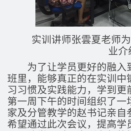
实训讲师张雲夏老师为大
业介
为了让学员更好的融入到
班里，能够真正的在实训中
习习惯及实践能力，学到更
第一周下午的时间组织了一
家及分管教学的赵书记亲自
希望通过此次会议，提高学