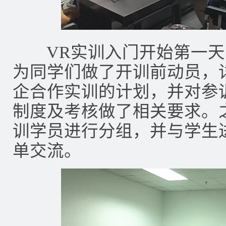
VR实训入门开始第一天
为同学们做了开训前动员，
企合作实训的计划，并对参
制度及考核做了相关要求。
训学员进行分组，并与学生
单交流。