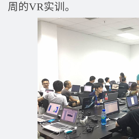
周的VR实训。