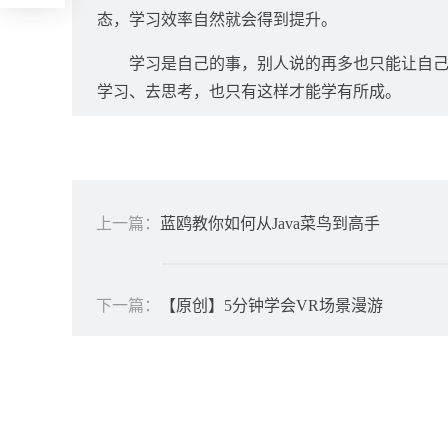
态，学习效率自然就会得到提升。
学习是自己的事，别人说的再多也只能让自
学习、去思考，也只有这样才能学有所成。
上一篇：
蓝鸥教你如何从Java菜鸟到高手
下一篇：
【原创】5分钟学会VR场景漫游