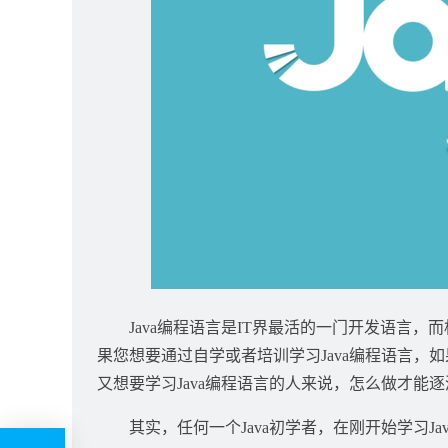
Java编程语言是IT界最活的一门开发语言
果您想要通过自学或者
培训学习Java编程语言
，如
又想要学习Java编程语言的人来说，怎么做才能逐
其实，任何一个Java初学者，在刚开始学习J