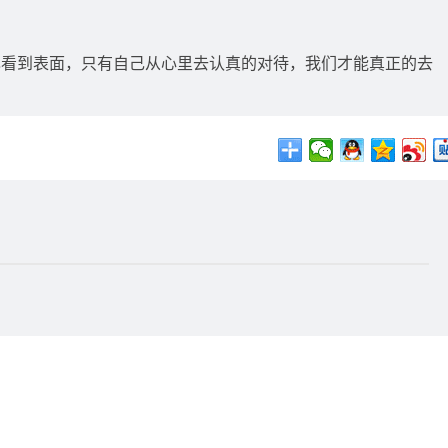
己看到表面，只有自己从心里去认真的对待，我们才能真正的去