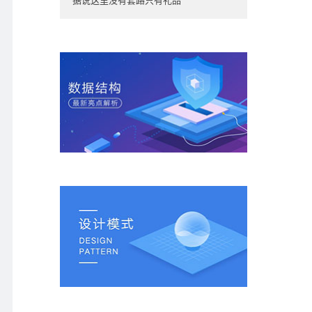
据说这里没有套路只有礼品