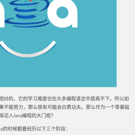
，而相对的，它的学习难度也在众多编程语言中居高不下。所以如
果不能努力，那么很有可能会白费功夫。那么作为一个零基础
渐迈入Java编程的大门呢？
ava的时候都要经历以下三个阶段：